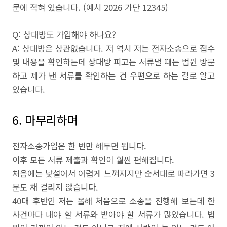
문에 적혀 있습니다. (예시 2026 가단 12345)
Q: 상대방도 가입해야 하나요?
A: 상대방은 상관없습니다. 저 역시 저는 전자소송으로 접수
및 내용을 확인하는데 상대방 피고는 서류낼 때는 법원 방문
하고 제가 낸 서류를 확인하는 건 우편으로 하는 걸로 알고
있습니다.
6. 마무리하며
전자소송가입은 한 번만 해두면 됩니다.
이후 모든 서류 제출과 확인이 훨씬 편해집니다.
처음에는 낯설어서 어렵게 느껴지지만 순서대로 따라가면 3
분도 채 걸리지 않습니다.
40대 후반인 저는 올해 처음으로 소송을 진행해 보는데 한
사건마다 내야 할 서류와 받아야 할 서류가 많았습니다. 법