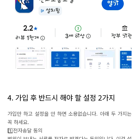
4. 가입 후 반드시 해야 할 설정 2가지
가입만 하고 설정을 안 하면 소용없습니다. 아래 두 가지는
꼭 하세요.
1️⃣전자송달 동의
법원이 보내는 서류를 전자로 받겠다는 동의입니다. 이걸 설