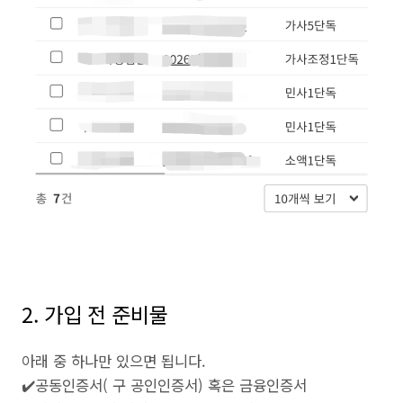
2. 가입 전 준비물
아래 중 하나만 있으면 됩니다.
✔️공동인증서( 구 공인인증서) 혹은 금융인증서