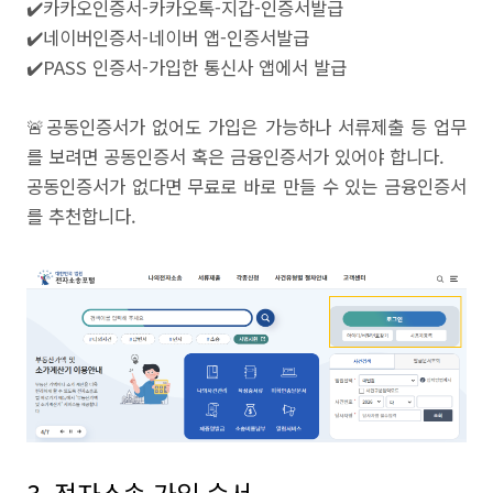
✔️카카오인증서-카카오톡-지갑-인증서발급
✔️네이버인증서-네이버 앱-인증서발급
✔️PASS 인증서-가입한 통신사 앱에서 발급
🚨공동인증서가 없어도 가입은 가능하나 서류제출 등 업무
를 보려면 공동인증서 혹은 금융인증서가 있어야 합니다.
공동인증서가 없다면 무료로 바로 만들 수 있는 금융인증서
를 추천합니다.