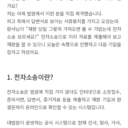
가요?
저는 어제 법원에서 이런 분을 직접 목격했습니다.
피고 측에서 답변서로 보이는 서류뭉치를 가지고 오셨는데
판사님이 "재판 당일 그렇게 가져오면 볼 수 가없는데 전자
소송 모르세요?" 전자소송으로 미리 자료를 제출해야 보고
재판을 할 수 있으니 오늘은 속행으로 진행하고 다음 기일을
잡자고 하셨어요.
1. 전자소송이란?
전자소송은 법원에 직접 가지 않아도 인터넷으로 소장접수,
준비서면, 답변서, 증거자료 등을 제출하고 재판 기일과 판
결문까지 온라인으로 확인할 수 있는 시스템입니다.
대법원이 운영하는 공식 시스템으로 현재 민사, 형사, 가사,