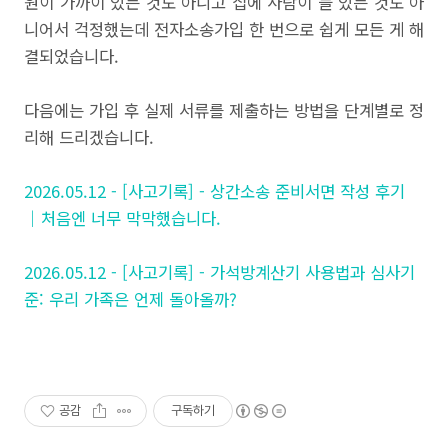
원이 가까이 있는 것도 아니고 집에 사람이 늘 있는 것도 아
니어서 걱정했는데 전자소송가입 한 번으로 쉽게 모든 게 해
결되었습니다.
다음에는 가입 후 실제 서류를 제출하는 방법을 단계별로 정
리해 드리겠습니다.
2026.05.12 - [사고기록] - 상간소송 준비서면 작성 후기
｜처음엔 너무 막막했습니다.
2026.05.12 - [사고기록] - 가석방계산기 사용법과 심사기
준: 우리 가족은 언제 돌아올까?
공감
구독하기