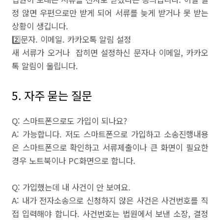
정 않면 우편으로만 받게 되어 서류를 늦게 받거나 못 받는
상황이 생깁니다.
2️⃣문자. 이메일. 카카오톡 알림 설정
새 서류가 오거나 잡히면 설정하신 문자나 이메일, 카카오
톡 알림이 울립니다.
5. 자주 묻는 질문
Q: 스마트폰으로도 가입이 되나요?
A: 가능합니다. 저도 스마트폰으로 가입하고 소송진행내용
은 스마트폰으로 확인하고 서류제출이나 큰 화면이 필요한
경우 노트북이나 PC화면으로 합니다.
Q: 가입했는데 내 사건이 안 보여요.
A: 내가 전자소송으로 신청하지 않은 사건은 사건번호를 직
접 입력해야 합니다. 사건번호는 법원에서 보낸 소장, 결정