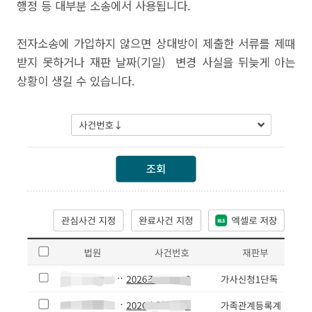
행정 등 대부분 소송에서 사용됩니다.
전자소송에 가입하지 않으면 상대방이 제출한 서류를 제때
받지 못하거나 재판 날짜(기일) 변경 사실을 뒤늦게 아는
상황이 생길 수 있습니다.