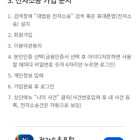
3. 전자소송 가입 순서
검색창에 "대법원 전자소송" 검색 혹은 휴대폰앱(전자소
송) 설치
회원가입
이용약관동의
본인인증 선택(금융인증서 선택 후 아이디저장하면 사용
할 때마다 비밀번호 숫자 6자리만 누르면 로그인)
개인정보 입력
가입완료 후 로그인
상단메뉴 "나의 사건" 클릭(사건번호입력 후 내 사건 등
록, 전자소송건은 자동으로 보임)