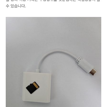
수 있습니다.