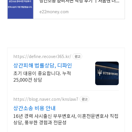
상간소송 준비서면 작성 후기 ｜처음엔 너무 막막했습니다.
e22money.com
https://define.recover365.kr/
광고
상간피해 법률상담, 디파인
초기 대응이 중요합니다. 누적
25,000건 상담
https://blog.naver.com/knslaw7
광고
상간소송 비용 안내
16년 경력 사시출신 부부변호사, 이혼전문변호사 직접
상담, 풍부한 경험과 전문성