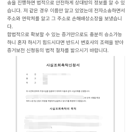
송을 진행하면 법적으로 안전하게 상대방의 정보를 알 수 있
습니다. 저 같은 경우 이름만 알고 있었는데 전자소송하면서
주소와 연락처를 알고 그 주소로 손해배상소장을 보냈습니
다.
합법적으로 확보할 수 있는 증거만으로도 충분히 승소가능
하니 혼자 하시기 힘드시다면 반드시 변호사의 조력을 받아
증거보전 신청등의 법적 절차를 밟으시기 바랍니다.