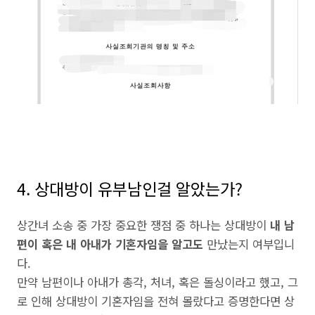
4. 상대방이 유부남인걸 알았는가?
상간녀 소송 중 가장 중요한 쟁점 중 하나는 상대방이
내 남
편이 혹은 내 아내가 기혼자임을 알고도
만났는지 여부입니
다.
만약 남편이나 아내가 총각, 처녀, 혹은 돌싱이라고 했고, 그
로 인해 상대방이 기혼자임을 전혀 몰랐다고 증명한다면 상