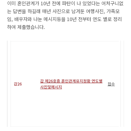
이미 혼인관계가 10년 전에 파탄이 나 있었다는 어처구니없
는 답변을 하길래 매년 사진으로 남겨둔 여행사진, 가족모
임, 배우자와 나눈 메시지등을 10년 전부터 연도 별로 정리
하여 제출했습니다.