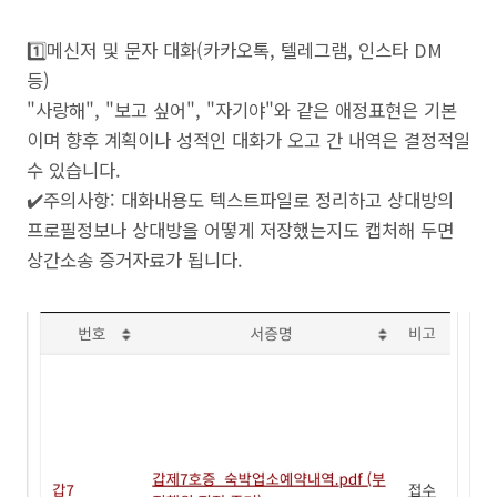
1️⃣메신저 및 문자 대화(카카오톡, 텔레그램, 인스타 DM
등)
"사랑해", "보고 싶어", "자기야"와 같은 애정표현은 기본
이며 향후 계획이나 성적인 대화가 오고 간 내역은 결정적일
수 있습니다.
✔️주의사항: 대화내용도 텍스트파일로 정리하고 상대방의
프로필정보나 상대방을 어떻게 저장했는지도 캡처해 두면
상간소송 증거자료가 됩니다.