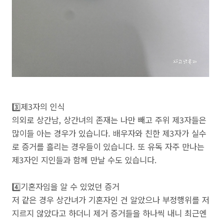
3️⃣제3자의 인식
의외로 상간남, 상간녀의 존재는 나만 빼고 주위 제3자들은
많이들 아는 경우가 있습니다. 배우자와 친한 제3자가 실수
로 증거를 흘리는 경우들이 있습니다. 또 유독 자주 만나는
제3자인 지인들과 함께 만날 수도 있습니다.
4️⃣기혼자임을 알 수 있었던 증거
저 같은 경우 상간녀가 기혼자인 건 알았으나 부정행위를 저
지르지 않았다고 하더니 제거 증거들을 하나씩 내니 최근엔