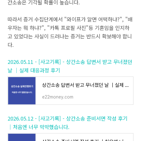
간소송은 기각될 확률이 높습니다.
따라서 증거 수집단계에서 "와이프가 알면 어떡하냐?", "배
우자는 뭐 하냐?", "카톡 프로필 사진"등 기혼임을 인지하
고 있었다는 사실이 드러나는 증거는 반드시 확보해야 합니
다.
2026.05.11 - [사고기록] - 상간소송 답변서 받고 무너졌던
날 ｜실제 대응과정 후기
상간소송 답변서 받고 무너졌던 날 ｜실제 대응과정 후기
e22money.com
2026.05.12 - [사고기록] - 상간소송 준비서면 작성 후기
｜처음엔 너무 막막했습니다.