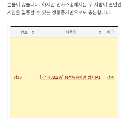
분들이 많습니다. 하지만 민사소송에서는 두 사람이 연인관
계임을 입증할 수 있는 정황증거만으로도 충분합니다.