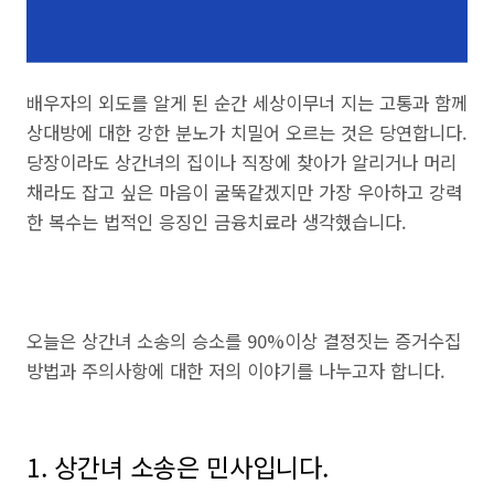
배우자의 외도를 알게 된 순간 세상이무너 지는 고통과 함께
상대방에 대한 강한 분노가 치밀어 오르는 것은 당연합니다.
당장이라도 상간녀의 집이나 직장에 찾아가 알리거나 머리
채라도 잡고 싶은 마음이 굴뚝같겠지만 가장 우아하고 강력
한 복수는 법적인 응징인 금융치료라 생각했습니다.
오늘은 상간녀 소송의 승소를 90%이상 결정짓는 증거수집
방법과 주의사항에 대한 저의 이야기를 나누고자 합니다.
1. 상간녀 소송은 민사입니다.