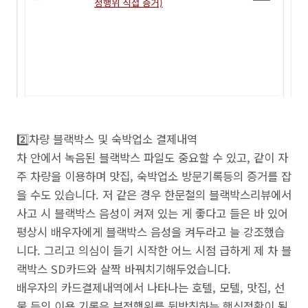
2️⃣차량 블랙박스 및 숙박업소 결제내역
차 안에서 녹음된 블랙박스 파일도 중요할 수 있고, 같이 자
주 차량을 이용하며 맛집, 숙박업소 방문기록등의 증거를 잡
을 수도 있습니다. 저 같은 경우 한문철의 블랙박스리뷰에서
사고 시 블랙박스 음성이 켜져 있는 게 좋다고 들은 바 있어
평상시 배우자에게 블랙박스 음성을 켜두라고 늘 강조했습
니다. 그리고 의심이 들기 시작한 어느 시점 급하게 제 차 블
랙박스 SD카드와 살짝 바꿔치기해두었습니다.
배우자의 카드결제내역에서 나타나는 호텔, 모텔, 맛집, 선
물 등의 이용 기록은 부정행위를 뒷받침하는 핵심정황이 될