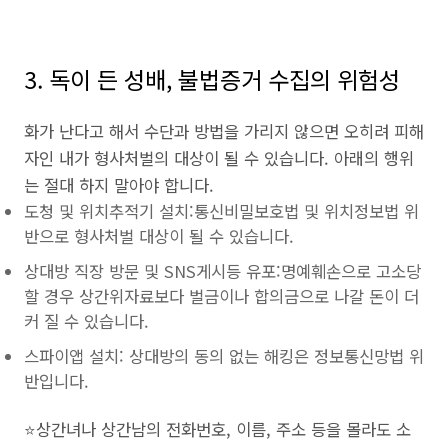
3. 독이 든 성배, 불법증거 수집의 위험성
화가 난다고 해서 수단과 방법을 가리지 않으면 오히려 피해
자인 내가 형사처벌의 대상이 될 수 있습니다. 아래의 행위
는 절대 하지 말아야 합니다.
도청 및 위치추적기 설치:통신비밀보호법 및 위치정보법 위
반으로 형사처벌 대상이 될 수 있습니다.
상대방 직장 방문 및 SNS게시등 유포:명예훼손으로 고소당
할 경우 상간위자료보다 벌금이나 합의금으로 나갈 돈이 더
커 질 수 있습니다.
스파이앱 설치: 상대방의 동의 없는 해킹은 정보통신망법 위
반입니다.
⭐상간녀나 상간남의 전화번호, 이름, 주소 등을 몰라도 소