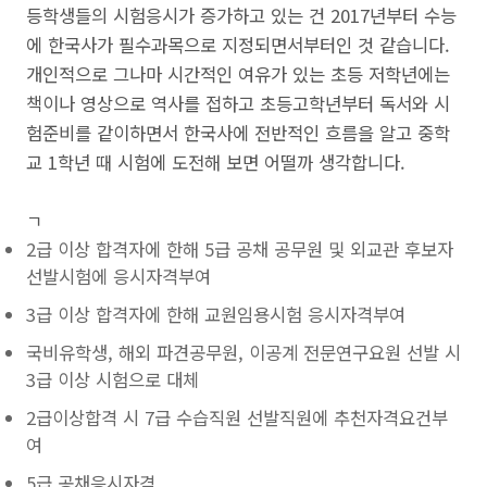
등학생들의 시험응시가 증가하고 있는 건 2017년부터 수능
에 한국사가 필수과목으로 지정되면서부터인 것 같습니다.
개인적으로 그나마 시간적인 여유가 있는 초등 저학년에는
책이나 영상으로 역사를 접하고 초등고학년부터 독서와 시
험준비를 같이하면서 한국사에 전반적인 흐름을 알고 중학
교 1학년 때 시험에 도전해 보면 어떨까 생각합니다.
ㄱ
2급 이상 합격자에 한해 5급 공채 공무원 및 외교관 후보자
선발시험에 응시자격부여
3급 이상 합격자에 한해 교원임용시험 응시자격부여
국비유학생, 해외 파견공무원, 이공계 전문연구요원 선발 시
3급 이상 시험으로 대체
2급이상합격 시 7급 수습직원 선발직원에 추천자격요건부
여
5급 공채응시자격