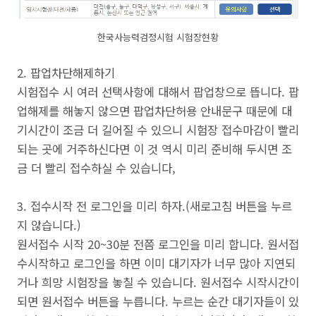
한국사능력검정시험 시험장현황
2. 팝업차단해제하기
시험접수 시 여러 선택사항에 대해서 팝업창으로 뜹니다. 팝
업해제를 해놓지 않으면 팝업차단허용 안내문구 때문에 대
기시간이 조금 더 길어질 수 있으니 시험장 접수마감이 빨리
되는 곳에 거주하신다면 이 것 역시 미리 준비해 두시면 조
금 더 빨리 접수하실 수 있습니다,
3. 접수시작 전 로그인을 미리 하자.(새로고침 버튼을 누르
지 않습니다.)
원서접수 시작 20~30분 전쯤 로그인을 미리 합니다. 원서접
수시작하고 로그인을 하면 이미 대기자가 너무 많아 지연되
거나 희망 시험장을 놓칠 수 있습니다. 원서접수 시작시간이
되면 원서접수 버튼을 누릅니다. 누르는 순간 대기자들이 있