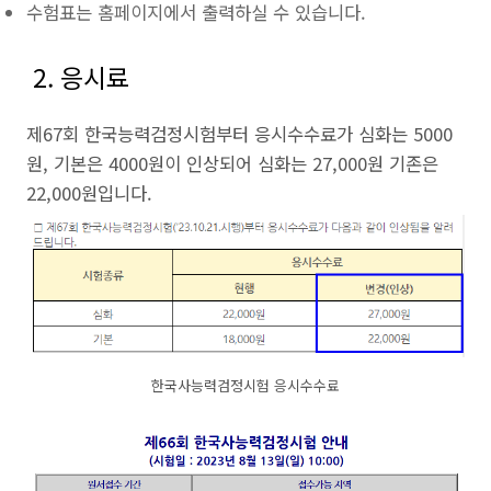
수험표는 홈페이지에서 출력하실 수 있습니다.
2. 응시료
제67회 한국능력검정시험부터 응시수수료가 심화는 5000
원, 기본은 4000원이 인상되어 심화는 27,000원 기존은
22,000원입니다.
한국사능력검정시험 응시수수료