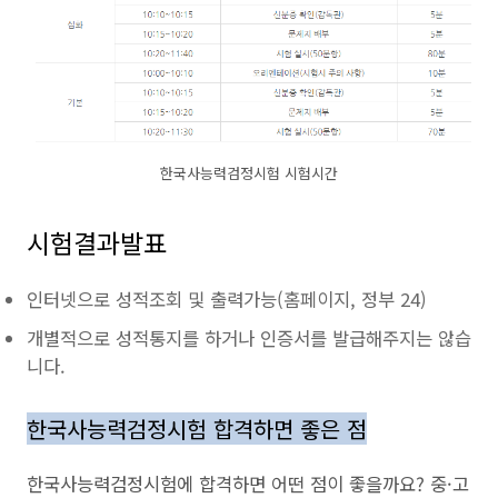
한국사능력검정시험 시험시간
시험결과발표
인터넷으로 성적조회 및 출력가능(홈페이지, 정부 24)
개별적으로 성적통지를 하거나 인증서를 발급해주지는 않습
니다.
한국사능력검정시험 합격하면 좋은 점
한국사능력검정시험에 합격하면 어떤 점이 좋을까요? 중·고