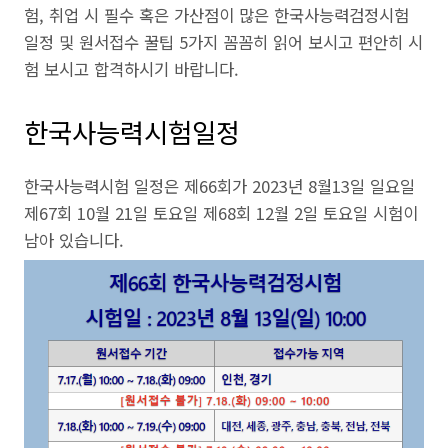
험, 취업 시 필수 혹은 가산점이 많은 한국사능력검정시험
일정 및 원서접수 꿀팁 5가지 꼼꼼히 읽어 보시고 편안히 시
험 보시고 합격하시기 바랍니다.
한국사능력시험일정
한국사능력시험 일정은 제66회가 2023년 8월13일 일요일
제67회 10월 21일 토요일 제68회 12월 2일 토요일 시험이
남아 있습니다.