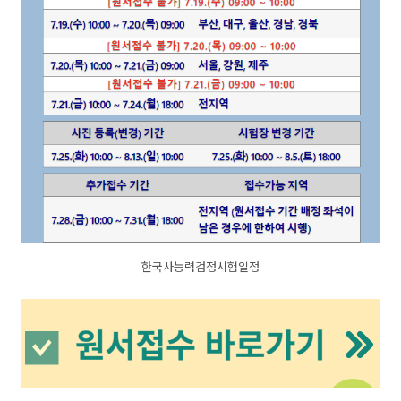
한국사능력검정시험일정