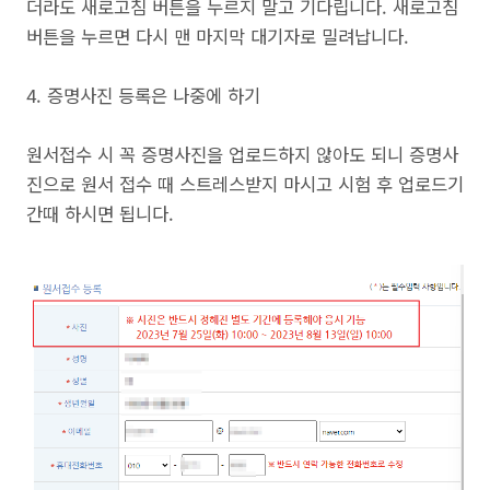
더라도 새로고침 버튼을 누르지 말고 기다립니다. 새로고침
버튼을 누르면 다시 맨 마지막 대기자로 밀려납니다.
4. 증명사진 등록은 나중에 하기
원서접수 시 꼭 증명사진을 업로드하지 않아도 되니 증명사
진으로 원서 접수 때 스트레스받지 마시고 시험 후 업로드기
간때 하시면 됩니다.