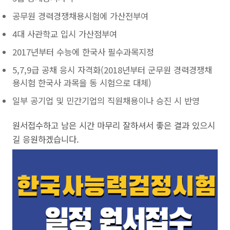
공무원 경력경쟁채용시험에 가산전부여
4대 사관학교 입시 가산점부여
2017년부터 수능에 한국사 필수과목지정
5,7,9급 공채 응시 자격화(2018년부터 군무원 경력경쟁채
용시험 한국사 과목을 동 시험으로 대체)
일부 공기업 및 민간기업의 직원채용이나 승진 시 반영
원서접수하고 남은 시간 마무리 잘하셔서 좋은 결과 있으시
길 응원하겠습니다.