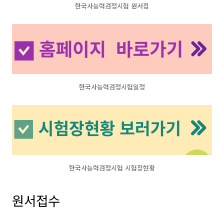
한국사능력검정시험 원서접
한국사능력검정시험일정
한국사능력검정시험 시험장현황
원서접수