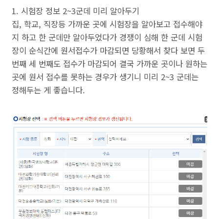
1. 시험장 정보 2~3군데 미리 알아두기
집, 학교, 직장등 가까운 곳에 시험장을 알아보고 접수해야
지 하고 한 군데만 알아두었다가 경쟁이 심해 한 군데 시험
장이 순식간에 원서접수가 마감되면 당황해서 찾다 보면 두
번째 세 번째도 접수가 마감되어 결국 가까운 곳이나 원하는
곳에 원서 접수를 못하는 경우가 생기니 미리 2~3 군데는
정해두는 게 좋습니다.