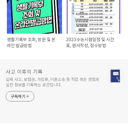
생활기록부 조회, 방문 및 온
2023수능시험일정 및 시간
라인 발급방법
표, 원서작성, 접수방법
사고 이후의 기록
실제 사고, 보험금, 가압류, 이혼소송 등 직접 겪은 경험과
실전 정보를 기록하는 공간입니다.
구독하기