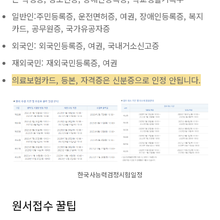
일반인:주민등록증, 운전면허증, 여권, 장애인등록증, 복지
카드, 공무원증, 국가유공자증
외국인: 외국인등록증, 여권, 국내거소신고증
재외국민: 재외국민등록증, 여권
의료보험카드, 등본, 자격증은 신분증으로 인정 안됩니다.
한국사능력검정시험일정
원서접수 꿀팁