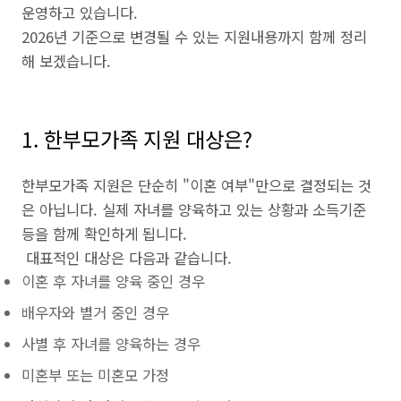
운영하고 있습니다.
2026년 기준으로 변경될 수 있는 지원내용까지 함께 정리
해 보겠습니다.
1. 한부모가족 지원 대상은?
한부모가족 지원은 단순히 "이혼 여부"만으로 결정되는 것
은 아닙니다. 실제 자녀를 양육하고 있는 상황과 소득기준
등을 함께 확인하게 됩니다.
대표적인 대상은 다음과 같습니다.
이혼 후 자녀를 양육 중인 경우
배우자와 별거 중인 경우
사별 후 자녀를 양육하는 경우
미혼부 또는 미혼모 가정