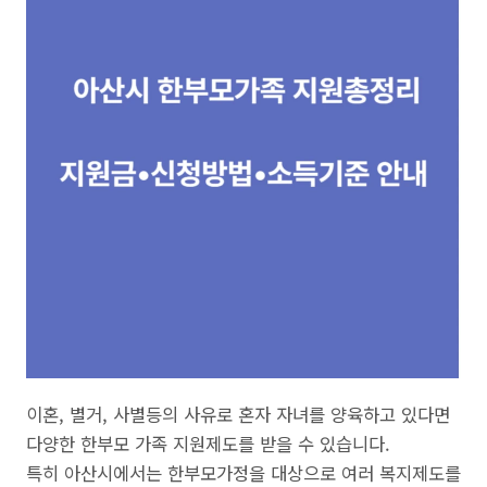
이혼, 별거, 사별등의 사유로 혼자 자녀를 양육하고 있다면
다양한 한부모 가족 지원제도를 받을 수 있습니다.
특히 아산시에서는 한부모가정을 대상으로 여러 복지제도를