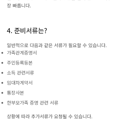
장 빠릅니다.
4. 준비서류는?
일반적으로 다음과 같은 서류가 필요할 수 있습니다.
가족관계증명서
주민등록등본
소득 관련서류
임대차계약서
통장사본
한부모가족 증명 관련 서류
상황에 따라 추가서류가 요청될 수 있습니다.