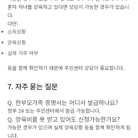
혼자 자녀를 양육하고 있다면 상담이 가능한 경우가 있습니
다.
다만:
소득상황
양육상황
실제 거주 여부
등을 함께 확인하기 때문에 주민센터 상담이 중요합니다.
7. 자주 묻는 질문
Q. 한부모가족 증명서는 어디서 발급하나요?
정부 24 또는 주민센터에서 발급 가능합니다.
Q. 양육비를 못 받고 있어도 신청가능한가요?
가능한 경우가 있으며 실제 양육상황 등을 함께 확인하게 됩
니다.