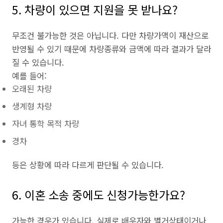
5. 차량이 있으면 지원을 못 받나요?
무조건 불가능한 것은 아닙니다. 다만 차량가액이 재산으로
반영될 수 있기 때문에 차량종류와 금액에 따라 결과가 달라
질 수 있습니다.
예를 들어:
오래된 차량
생계형 차량
자녀 통학 목적 차량
경차
등은 상황에 따라 다르게 판단될 수 있습니다.
6. 이혼 소송 중에도 신청가능한가요?
가능한 경우가 있습니다. 실제로 배우자와 별거상태이거나