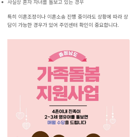
사실상 혼자 자녀를 돌보고 있는 경우
특히 이혼조정이나 이혼소송 진행 중이라도 상황에 따라 상
담이 가능한 경우가 있어 주민센터 확인이 중요합니다.