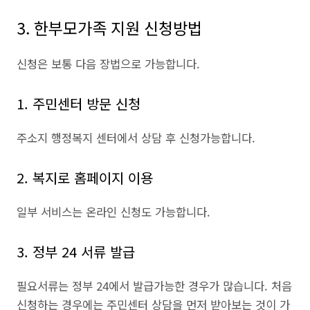
3. 한부모가족 지원 신청방법
신청은 보통 다음 장법으로 가능합니다.
1. 주민센터 방문 신청
주소지 행정복지 센터에서 상담 후 신청가능합니다.
2. 복지로 홈페이지 이용
일부 서비스는 온라인 신청도 가능합니다.
3. 정부 24 서류 발급
필요서류는 정부 24에서 발급가능한 경우가 많습니다. 처음
신청하는 경우에는 주민센터 상담을 먼저 받아보는 것이 가