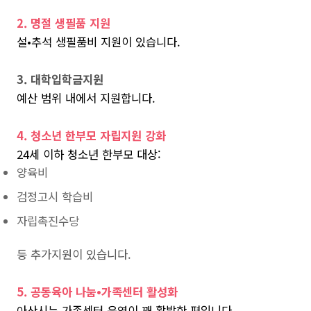
2. 명절 생필품 지원
설•추석 생필품비 지원이 있습니다.
3. 대학입학금지원
예산 범위 내에서 지원합니다.
4. 청소년 한부모 자립지원 강화
24세 이하 청소년 한부모 대상:
양육비
검정고시 학습비
자립촉진수당
등 추가지원이 있습니다.
5. 공동육아 나눔•가족센터 활성화
아산시는 가족센터 운영이 꽤 활발한 편입니다.