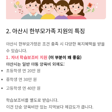
2. 아산시 한부모가족 지원의 특징
아산시 한부모가정은 조건 충족 시 다양한 복지혜택을 받을
수 있습니다.
1. 자녀 학습보조비 지원
(이 부분이 꽤 좋음)
아산시는 일반 아동 양육비 외에도:
초등학생 연 20만 원
중학생 연 30만 원
고등학생 연 40만 원
학습보조비를 별도로 받습니다.
이건 단순 양육비만 있는 지역보다 체감도가 큽니다.