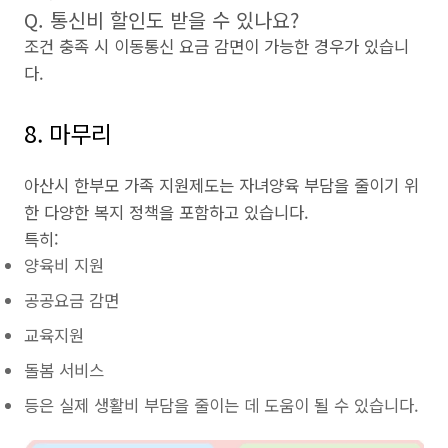
Q. 통신비 할인도 받을 수 있나요?
조건 충족 시 이동통신 요금 감면이 가능한 경우가 있습니
다.
8. 마무리
아산시 한부모 가족 지원제도는 자녀양육 부담을 줄이기 위
한 다양한 복지 정책을 포함하고 있습니다.
특히:
양육비 지원
공공요금 감면
교육지원
돌봄 서비스
등은 실제 생활비 부담을 줄이는 데 도움이 될 수 있습니다.