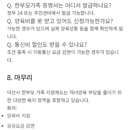
Q. 한부모가족 증명서는 어디서 발급하나요?
정부 24 또는 주민센터에서 발급 가능합니다.
Q. 양육비를 못 받고 있어도 신청가능한가요?
가능한 경우가 있으며 실제 양육상황 등을 함께 확인하게 됩
니다.
Q. 통신비 할인도 받을 수 있나요?
조건 충족 시 이동통신 요금 감면이 가능한 경우가 있습니
다.
8. 마무리
아산시 한부모 가족 지원제도는 자녀양육 부담을 줄이기 위
한 다양한 복지 정책을 포함하고 있습니다.
특히:
양육비 지원
공공요금 감면