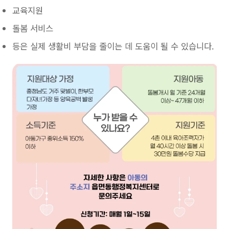
교육지원
돌봄 서비스
등은 실제 생활비 부담을 줄이는 데 도움이 될 수 있습니다.