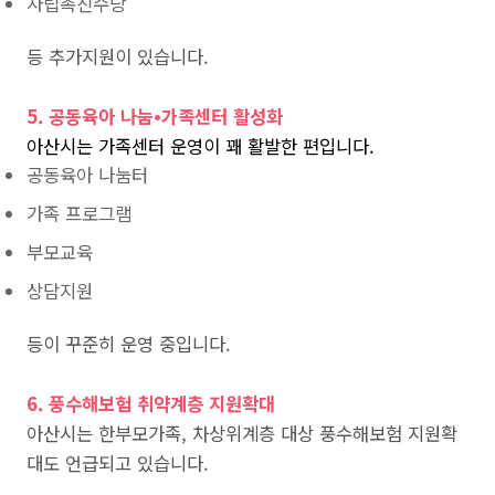
자립촉진수당
등 추가지원이 있습니다.
5. 공동육아 나눔•가족센터 활성화
아산시는 가족센터 운영이 꽤 활발한 편입니다.
공동육아 나눔터
가족 프로그램
부모교육
상담지원
등이 꾸준히 운영 중입니다.
6. 풍수해보험 취약계층 지원확대
아산시는 한부모가족, 차상위계층 대상 풍수해보험 지원확
대도 언급되고 있습니다.