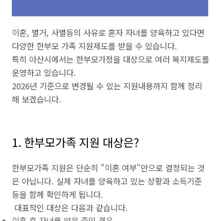
이혼, 별거, 사별등의 사유로 혼자 자녀를 양육하고 있다면
다양한 한부모 가족 지원제도를 받을 수 있습니다.
특히 아산시에서는 한부모가정을 대상으로 여러 복지제도를
운영하고 있습니다.
2026년 기준으로 변경될 수 있는 지원내용까지 함께 정리
해 보겠습니다.
1. 한부모가족 지원 대상은?
한부모가족 지원은 단순히 "이혼 여부"만으로 결정되는 것
은 아닙니다. 실제 자녀를 양육하고 있는 상황과 소득기준
등을 함께 확인하게 됩니다.
대표적인 대상은 다음과 같습니다.
이혼 후 자녀를 양육 중인 경우