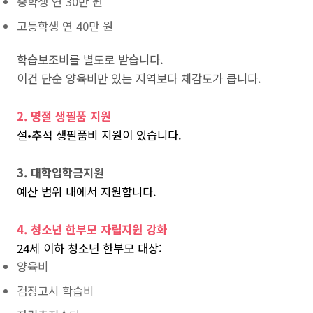
중학생 연 30만 원
고등학생 연 40만 원
학습보조비를 별도로 받습니다.
이건 단순 양육비만 있는 지역보다 체감도가 큽니다.
2. 명절 생필품 지원
설•추석 생필품비 지원이 있습니다.
3. 대학입학금지원
예산 범위 내에서 지원합니다.
4. 청소년 한부모 자립지원 강화
24세 이하 청소년 한부모 대상:
양육비
검정고시 학습비