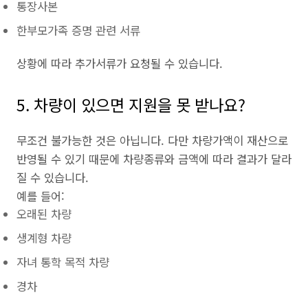
통장사본
한부모가족 증명 관련 서류
상황에 따라 추가서류가 요청될 수 있습니다.
5. 차량이 있으면 지원을 못 받나요?
무조건 불가능한 것은 아닙니다. 다만 차량가액이 재산으로
반영될 수 있기 때문에 차량종류와 금액에 따라 결과가 달라
질 수 있습니다.
예를 들어:
오래된 차량
생계형 차량
자녀 통학 목적 차량
경차