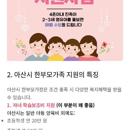
2. 아산시 한부모가족 지원의 특징
아산시 한부모가정은 조건 충족 시 다양한 복지혜택을 받을
수 있습니다.
1. 자녀 학습보조비 지원
(이 부분이 꽤 좋음)
아산시는 일반 아동 양육비 외에도:
초등학생 연 20만 원