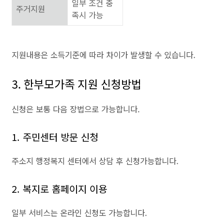
일부 조건 충
주거지원
족시 가능
지원내용은 소득기준에 따라 차이가 발생할 수 있습니다.
3. 한부모가족 지원 신청방법
신청은 보통 다음 장법으로 가능합니다.
1. 주민센터 방문 신청
주소지 행정복지 센터에서 상담 후 신청가능합니다.
2. 복지로 홈페이지 이용
일부 서비스는 온라인 신청도 가능합니다.