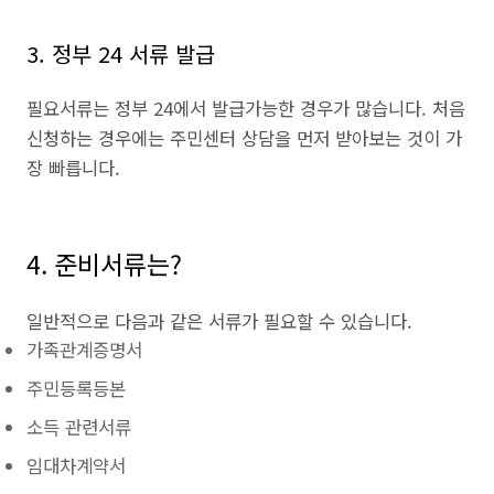
3. 정부 24 서류 발급
필요서류는 정부 24에서 발급가능한 경우가 많습니다. 처음
신청하는 경우에는 주민센터 상담을 먼저 받아보는 것이 가
장 빠릅니다.
4. 준비서류는?
일반적으로 다음과 같은 서류가 필요할 수 있습니다.
가족관계증명서
주민등록등본
소득 관련서류
임대차계약서