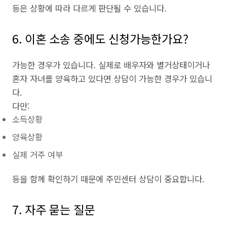
등은 상황에 따라 다르게 판단될 수 있습니다.
6. 이혼 소송 중에도 신청가능한가요?
가능한 경우가 있습니다. 실제로 배우자와 별거상태이거나
혼자 자녀를 양육하고 있다면 상담이 가능한 경우가 있습니
다.
다만:
소득상황
양육상황
실제 거주 여부
등을 함께 확인하기 때문에 주민센터 상담이 중요합니다.
7. 자주 묻는 질문