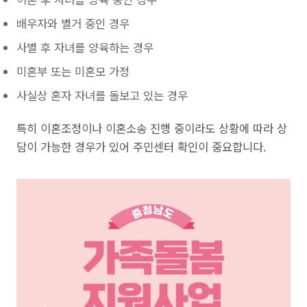
배우자와 별거 중인 경우
사별 후 자녀를 양육하는 경우
미혼부 또는 미혼모 가정
사실상 혼자 자녀를 돌보고 있는 경우
특히 이혼조정이나 이혼소송 진행 중이라도 상황에 따라 상
담이 가능한 경우가 있어 주민센터 확인이 중요합니다.