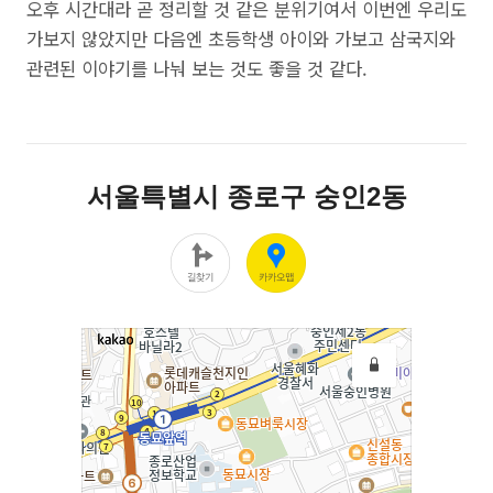
오후 시간대라 곧 정리할 것 같은 분위기여서 이번엔 우리도
가보지 않았지만 다음엔 초등학생 아이와 가보고 삼국지와
관련된 이야기를 나눠 보는 것도 좋을 것 같다.