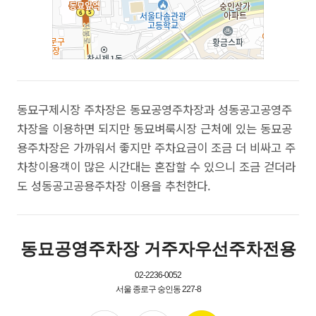
동묘구제시장 주차장은 동묘공영주차장과 성동공고공영주
차장을 이용하면 되지만 동묘벼룩시장 근처에 있는 동묘공
용주차장은 가까워서 좋지만 주차요금이 조금 더 비싸고 주
차창이용객이 많은 시간대는 혼잡할 수 있으니 조금 걷더라
도 성동공고공용주차장 이용을 추천한다.