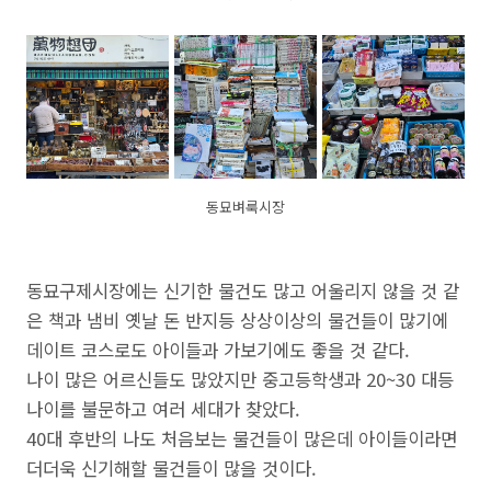
동묘벼룩시장
동묘구제시장에는 신기한 물건도 많고 어울리지 않을 것 같
은 책과 냄비 옛날 돈 반지등 상상이상의 물건들이 많기에
데이트 코스로도 아이들과 가보기에도 좋을 것 같다.
나이 많은 어르신들도 많았지만 중고등학생과 20~30 대등
나이를 불문하고 여러 세대가 찾았다.
40대 후반의 나도 처음보는 물건들이 많은데 아이들이라면
더더욱 신기해할 물건들이 많을 것이다.