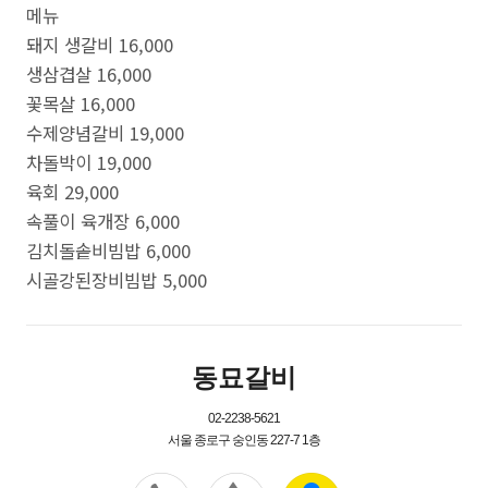
메뉴
돼지 생갈비 16,000
생삼겹살 16,000
꽃목살 16,000
수제양념갈비 19,000
차돌박이 19,000
육회 29,000
속풀이 육개장 6,000
김치돌솥비빔밥 6,000
시골강된장비빔밥 5,000