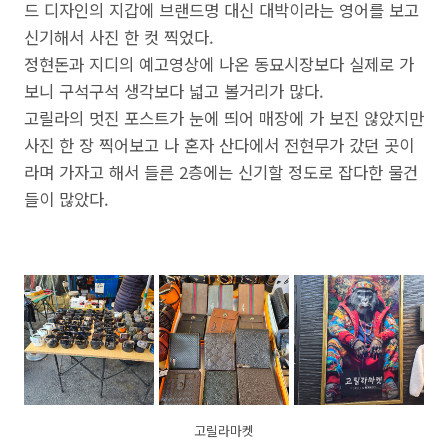
드 디자인의 지갑에 브랜드명 대신 대박이라는 영어를 보고
신기해서 사진 한 컷 찍었다.
정현돈과 지디의 예고영상에 나온 동묘시장보다 실제로 가
보니 구석구석 생각보다 넓고 볼거리가 많다.
고릴라의 멋진 포스트가 눈에 띄어 매장에 가 보진 않았지만
사진 한 장 찍어보고 나 혼자 산다에서 전현무가 갔던 곳이
라며 가자고 해서 들른 2층에는 신기할 정도로 잡다한 물건
들이 많았다.
고릴라마켓