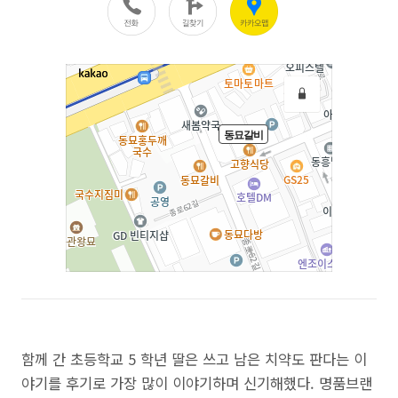
함께 간 초등학교 5 학년 딸은 쓰고 남은 치약도 판다는 이
야기를 후기로 가장 많이 이야기하며 신기해했다. 명품브랜