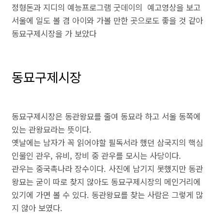
정형돈과 지디의 예능프로그램 굿데이의 예고영상을 보고
서울에 일도 볼 겸 아이와 가볼 만한 곳으로도 좋을 것 같아
동묘구제시장을 가 보았다
동묘구제시장
동묘구제시장은 동관왕묘를 줄여 동묘라 하고 서울 동쪽에
있는 관왕묘라는 뜻이다.
옛날에는 남자가 꼭 읽어야할 필독서라 했던 삼국지의 핵심
인물인 관우, 유비, 장비 중 관우를 모시는 사당이다.
관우는 중국촉나라 장수이다. 사진에 남기지 못했지만 동관
왕묘는 굳이 따로 찾지 않아도 동묘구제시장의 메인거리에
있기에 가면 볼 수 있다. 동관왕묘를 찾는 사람은 그렇게 많
지 않아 보였다.