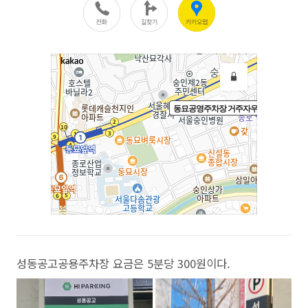
성동공고공용주차장 요금은 5분당 300원이다.