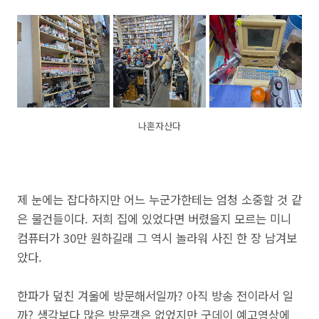
나혼자산다
제 눈에는 잡다하지만 어느 누군가한테는 엄청 소중할 것 같
은 물건들이다. 저희 집에 있었다면 버렸을지 모르는 미니
컴퓨터가 30만 원하길래 그 역시 놀라워 사진 한 장 남겨보
았다.
한파가 덮친 겨울에 방문해서일까? 아직 방송 전이라서 일
까? 생각보다 많은 방문객은 없었지만 굿데이 예고영상에