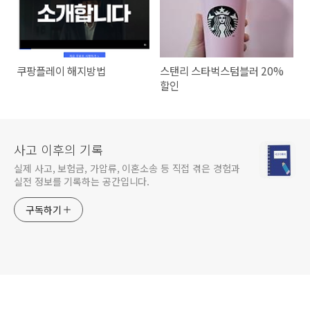
쿠팡플레이 해지방법
스탠리 스타벅스텀블러 20%
할인
사고 이후의 기록
실제 사고, 보험금, 가압류, 이혼소송 등 직접 겪은 경험과
실전 정보를 기록하는 공간입니다.
구독하기